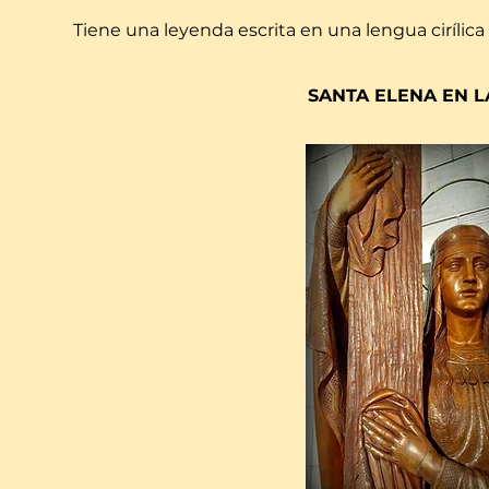
Tiene una leyenda escrita en una lengua cirílica
SANTA ELENA EN L