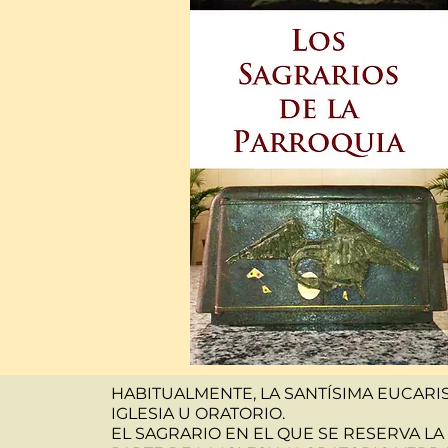
HABITUALMENTE, LA SANTÍSIMA EUCARI
IGLESIA U ORATORIO.
EL SAGRARIO EN EL QUE SE RESERVA L