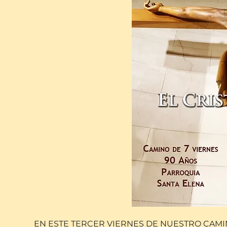
EN ESTE TERCER VIERNES DE NUESTRO CAMIN