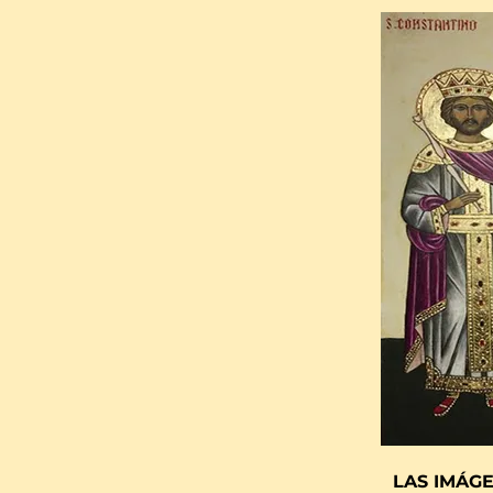
LAS IMÁG