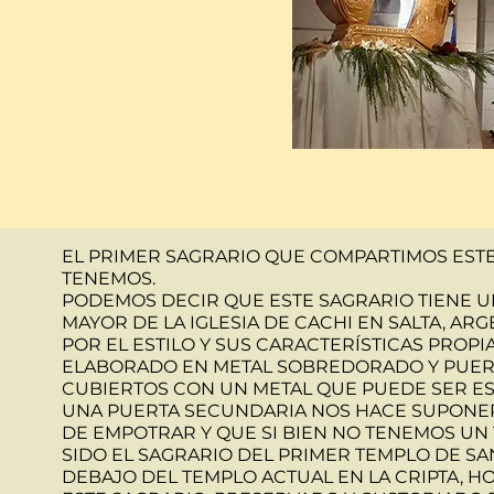
EL PRIMER SAGRARIO QUE COMPARTIMOS ESTE
TENEMOS.
PODEMOS DECIR QUE ESTE SAGRARIO TIENE UN
MAYOR DE LA IGLESIA DE CACHI EN SALTA, ARG
POR EL ESTILO Y SUS CARACTERÍSTICAS PROP
ELABORADO EN METAL SOBREDORADO Y PUERT
CUBIERTOS CON UN METAL QUE PUEDE SER E
UNA PUERTA SECUNDARIA NOS HACE SUPONER 
DE EMPOTRAR Y QUE SI BIEN NO TENEMOS UN
SIDO EL SAGRARIO DEL PRIMER TEMPLO DE S
DEBAJO DEL TEMPLO ACTUAL EN LA CRIPTA, H