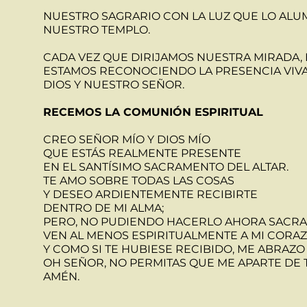
NUESTRO SAGRARIO CON LA LUZ QUE LO ALU
NUESTRO TEMPLO.
CADA VEZ QUE DIRIJAMOS NUESTRA MIRADA,
ESTAMOS RECONOCIENDO LA PRESENCIA VIVA 
DIOS Y NUESTRO SEÑOR.
RECEMOS LA COMUNIÓN ESPIRITUAL
CREO SEÑOR MÍO Y DIOS MÍO
QUE ESTÁS REALMENTE PRESENTE
EN EL SANTÍSIMO SACRAMENTO DEL ALTAR.
TE AMO SOBRE TODAS LAS COSAS
Y DESEO ARDIENTEMENTE RECIBIRTE
DENTRO DE MI ALMA;
PERO, NO PUDIENDO HACERLO AHORA SACR
VEN AL MENOS ESPIRITUALMENTE A MI CORAZ
Y COMO SI TE HUBIESE RECIBIDO, ME ABRAZO 
OH SEÑOR, NO PERMITAS QUE ME APARTE DE T
AMÉN.