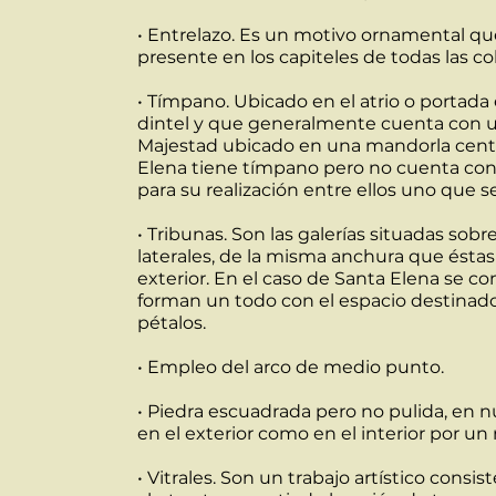
• Entrelazo. Es un motivo ornamental que
presente en los capiteles de todas las 
• Tímpano. Ubicado en el atrio o portada 
dintel y que generalmente cuenta con un
Majestad ubicado en una mandorla centra
Elena tiene tímpano pero no cuenta con l
para su realización entre ellos uno que se
• Tribunas. Son las galerías situadas sobr
laterales, de la misma anchura que éstas 
exterior. En el caso de Santa Elena se co
forman un todo con el espacio destinado 
pétalos.
• Empleo del arco de medio punto.
• Piedra escuadrada pero no pulida, en 
en el exterior como en el interior por u
• Vitrales. Son un trabajo artístico cons