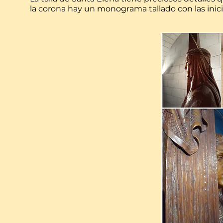
la corona hay un monograma tallado con las inicia