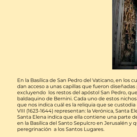
En la Basílica de San Pedro del Vaticano, en los 
dan acceso a unas capillas que fueron diseñadas 
excluyendo los restos del apóstol San Pedro, que
baldaquino de Bernini. Cada uno de estos nicho
que nos indica cuál es la reliquia que se custodi
VIII (1623-1644) representan: la Verónica, Santa E
Santa Elena indica que ella contiene una parte de
en la Basílica del Santo Sepulcro en Jerusalén y 
peregrinación a los Santos Lugares.