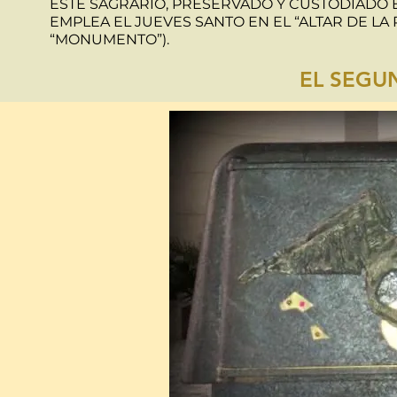
ESTE SAGRARIO, PRESERVADO Y CUSTODIADO E
EMPLEA EL JUEVES SANTO EN EL “ALTAR DE LA
“MONUMENTO”).
EL SEGU